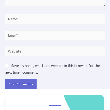
Name*
Email*
Website
Save my name, email, and website in this browser for the
next time I comment.